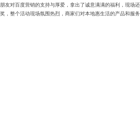
朋友对百度营销的支持与厚爱，拿出了诚意满满的福利，现场还
奖，整个活动现场氛围热烈，商家们对本地惠生活的产品和服务