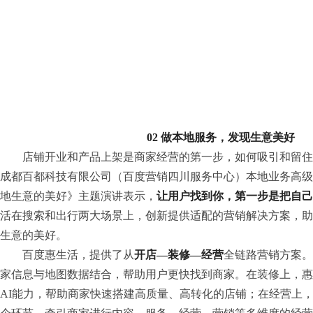
02
做本地服务，发现生意美好
店铺开业和产品上架是商家经营的第一步，如何吸引和留住
成都百都科技有限公司（百度营销四川服务中心）本地业务高级
地生意的美好》主题演讲表示，
让用户找到你，第一步是把自己
活在搜索和出行两大场景上，创新提供适配的营销解决方案，助
生意的美好。
百度惠生活，提供了从
开店—装修—经营
全链路营销方案。
家信息与地图数据结合，帮助用户更快找到商家。在装修上，惠
AI能力，帮助商家快速搭建高质量、高转化的店铺；在经营上