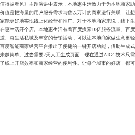
值得被看见》主题演讲中表示，本地惠生活致力于为本地商家助
价值是把海量的用户服务需求与数以万计的商家进行关联，让想
家能更好地实现线上化经营和推广。对于本地商家来说，线下生
在惠生活开个店。本地惠生活有着百度搜索10亿服务流量、百
道、惠生活私域及丰富的营销活动，可以让本地商家做生意更轻
百度智能商家经营平台推出了便捷的一键开店功能，借助生成式
来越简单。过去需要2天人工生成页面，现在通过AIGC技术只需
了线上开店效率和商家经营的便利性。让每个城市的好店，都可