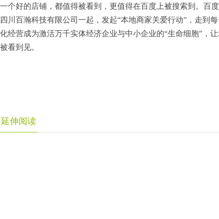
一个好的店铺，都值得被看到，更值得在百度上被搜索到。百度
四川百瀚科技有限公司一起，发起“本地商家关爱行动”，走到
化经营成为激活万千实体经济企业与中小企业的“生命细胞”，
被看到见。
延伸阅读