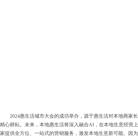
2024惠生活城市大会的成功举办，源于惠生活对本地商家
精心耕耘。未来，本地惠生活将深入融合AI，在本地生意经营
家提供全方位、一站式的营销服务，激发本地生意新可能。因为