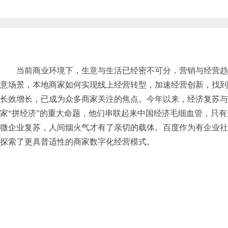
当前商业环境下，生意与生活已经密不可分，营销与经营趋
意场景，本地商家如何实现线上经营转型，加速经营创新，找到
长效增长，已成为众多商家关注的焦点。今年以来，经济复苏与
家“拼经济”的重大命题，他们串联起来中国经济毛细血管，只
微企业复苏，人间烟火气才有了亲切的载体。百度作为有企业社
探索了更具普适性的商家数字化经营模式。