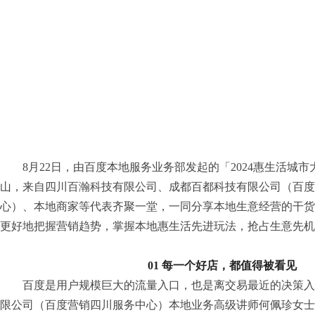
8月22日，由百度本地服务业务部发起的「2024惠生活城
山，来自四川百瀚科技有限公司、成都百都科技有限公司（百度
心）、本地商家等代表齐聚一堂，一同分享本地生意经营的干货
更好地把握营销趋势，掌握本地惠生活先进玩法，抢占生意先机
01
每一个好店，都值得被看见
百度是用户规模巨大的流量入口，也是离交易最近的决策入
限公司（百度营销四川服务中心）本地业务高级讲师何佩珍女士