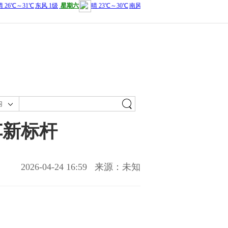
内
车新标杆
2026-04-24 16:59
来源：未知