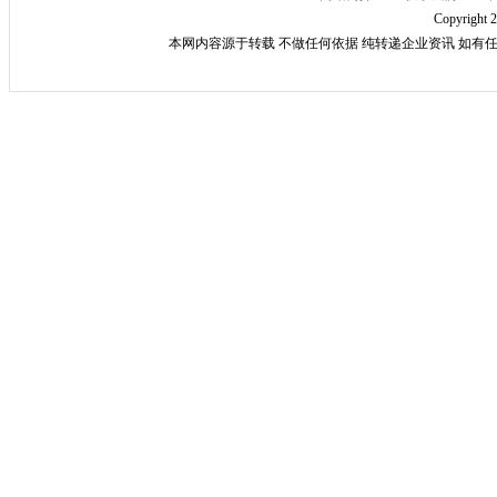
Copyright 
本网内容源于转载 不做任何依据 纯转递企业资讯 如有