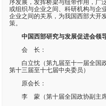
序发展，发挥桥梁与纽带作用，广
或组织与企业之间、科研机构与企
企业之间的关系，为我国西部大开
策。
中国西部研究与发展促进会领
会 长：
白立忱（第九届至十一届全国政
第十三届至十七届中央委员）
原会长：
李 蒙（第十届全国政协副主