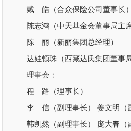
戴 皓（合众保险公司董事长
陈志鸿（中天基金会董事局主
陈 丽（新丽集团总经理）
达娃顿珠（西藏达氏集团董事局
理事会：
程 路（理事长）
李 信（副理事长）
姜文明（
韩凯然（副理事长）
庞大春（