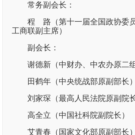
常务副会长：
程 路（第十一届全国政协委员
工商联副主席）
副会长：
谢德新（中财办、中农办原二组
田鹤年（中央统战部原副部长
刘家琛（最高人民法院原副院长
高全立（中国社科院副院长）
艾青春（国家文化部原副部长