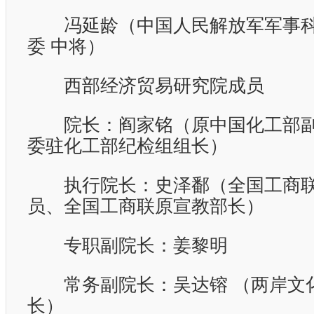
冯延龄（中国人民解放军军事科
委
中将）
西部经济贸易研究院成员
院长：阎家铭（原中国化工部副
委驻化工部纪检组组长）
执行院长：史泽鄱（全国工商联
员、全国工商联原宣教部长）
专职副院长：姜黎明
常务副院长：吴达镕
（两岸文
长）