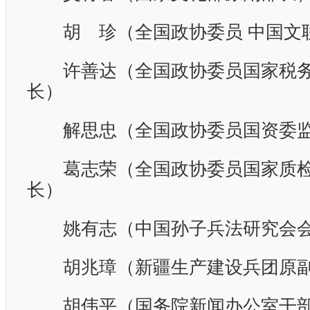
胡 珍（全国政协委员
中国文
许善达（全国政协委员国家税务
长）
解思忠（全国政协委员国资委监
葛志荣（全国政协委员国家质检
长）
姚有志（中国孙子兵法研究会
胡兆璋（新疆生产建设兵团原副
胡伟平（国务院新闻办公室干部