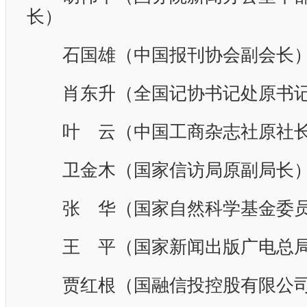
长）
石国雄（中国报刊协会副会长
肖东升（全国记协书记处原书
叶 云（中国工商杂志社原社
卫金木（国家信访局原副局长
张 华（国家自然科学基金委员
王 平（国家新闻出版广电总局
贾红根（国融信投控股有限公司