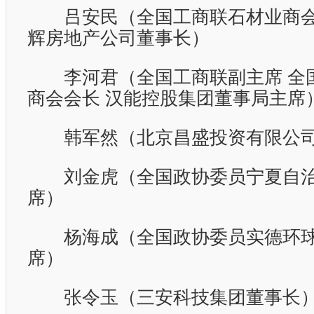
吕安民（全国工商联石材业商会
辉房地产公司董事长）
李河君（全国工商联副主席
全
商会会长
汉能控股集团董事局主席
韩军然（北京昌盛投资有限公司
刘金虎（全国政协委员宁夏自治
席）
杨海成（全国政协委员实德环球
席）
张令玉（三安科技集团董事长