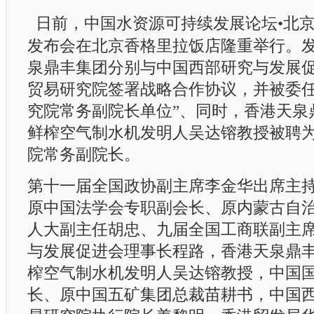
日前，中国水资源可持续发展论坛•北
发布会在北京香格里拉饭店隆重举行。
泉鼎丰集团分别与中国西部研究与发展
贸易研究院签署战略合作协议，并被委任
究院常务副院长单位”、同时，香港天泉
鲜榨空气制水机发明人吴达镕教授被聘
院常务副院长。
第十一届全国政协副主席李金华出席主
原中国法学会专职副会长、原内蒙古自
人大副主任胡忠、九届全国工商联副主
与发展促进会理事长程路，香港天泉鼎
榨空气制水机发明人吴达镕教授，中国
长、原中国五矿集团总裁苗耕书，中国