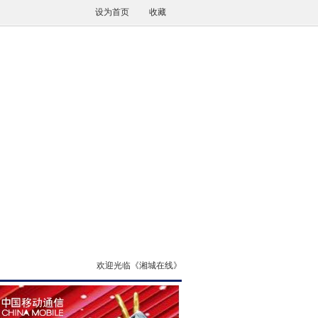
设为首页
收藏
欢迎光临《湘城在线》