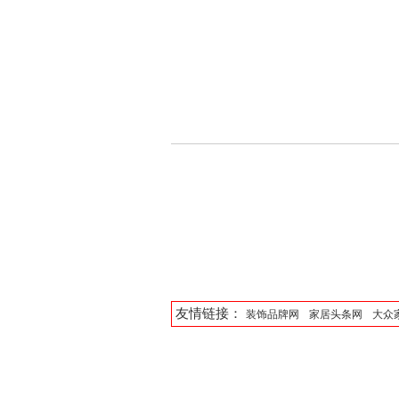
友情链接：
装饰品牌网
家居头条网
大众