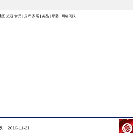
 地图 旅游 食品 | 房产 家居 | 美品 | 母婴 | 网络问政
头
2016-11-21