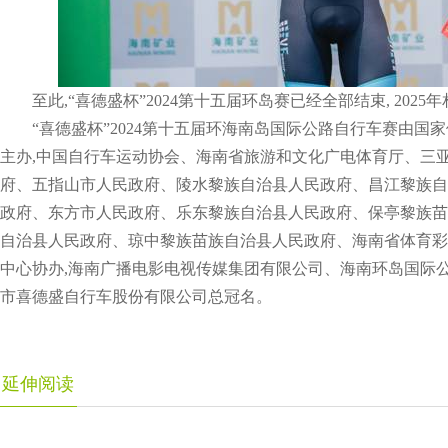
至此,“喜德盛杯”2024第十五届环岛赛已经全部结束, 2025
“喜德盛杯”2024第十五届环海南岛国际公路自行车赛由国
主办,中国自行车运动协会、海南省旅游和文化广电体育厅、三
府、五指山市人民政府、陵水黎族自治县人民政府、昌江黎族自
政府、东方市人民政府、乐东黎族自治县人民政府、保亭黎族苗
自治县人民政府、琼中黎族苗族自治县人民政府、海南省体育彩
中心协办,海南广播电影电视传媒集团有限公司、海南环岛国际公
市喜德盛自行车股份有限公司总冠名。
延伸阅读