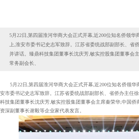
5月22日,第四届淮河华商大会正式开幕,近200位知名侨领
上,淮安市委书记史志军致辞。江苏省委统战部副部长、省
并讲话。臻鼎科技集团董事长沈庆芳,敏实控股集团董事会主
常务副会长、
5月22日,第四届淮河华商大会正式开幕,近200位知名侨领
安市委书记史志军致辞。江苏省委统战部副部长、省侨办主任徐
科技集团董事长沈庆芳,敏实控股集团董事会主席秦荣华,中国侨
资深副董事长谢毅等企业家代表发言。