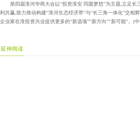
第四届淮河华商大会以“投资淮安 同圆梦想”为主题,立足长
利共赢,致力推动构建“淮河生态经济带”与“长三角一体化”交相
企业家在淮投资兴业提供更多的“新选项”“新方向”“新可能”。(中
延伸阅读