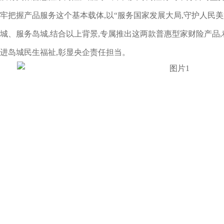
牢把握产品服务这个基本载体,以“服务国家发展大局,守护人民美
城、服务岛城,结合以上背景,专属推出这两款普惠型家财险产品,
进岛城民生福祉,彰显央企责任担当。