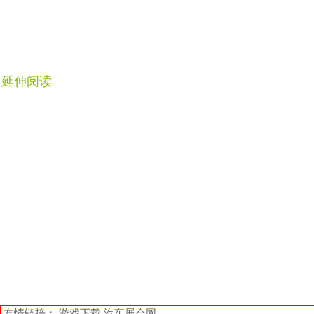
延伸阅读
友情链接：
游戏下载
汽车展会网