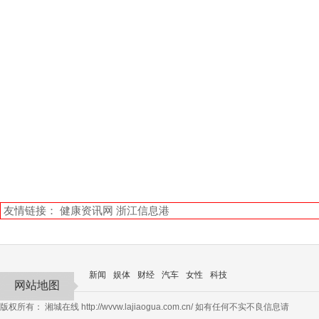
友情链接：
健康资讯网
浙江信息港
新闻
娱体
财经
汽车
女性
科技
网站地图
版权所有：
湘城在线
http://wvvw.lajiaogua.com.cn/ 如有任何不实不良信息请